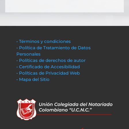
• Términos y condiciones
• Política de Tratamiento de Datos
Personales
• Políticas de derechos de autor
• Certificado de Accesibilidad
• Políticas de Privacidad Web
• Mapa del Sitio