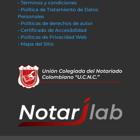
• Términos y condiciones
• Política de Tratamiento de Datos
Personales
• Políticas de derechos de autor
• Certificado de Accesibilidad
• Políticas de Privacidad Web
• Mapa del Sitio