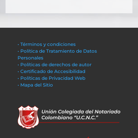
• Términos y condiciones
• Política de Tratamiento de Datos
Personales
• Políticas de derechos de autor
• Certificado de Accesibilidad
• Políticas de Privacidad Web
• Mapa del Sitio