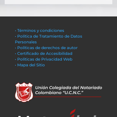
• Términos y condiciones
• Política de Tratamiento de Datos
Personales
• Políticas de derechos de autor
• Certificado de Accesibilidad
• Políticas de Privacidad Web
• Mapa del Sitio