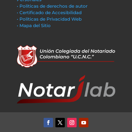
• Políticas de derechos de autor
• Certificado de Accesibilidad
• Políticas de Privacidad Web
• Mapa del Sitio