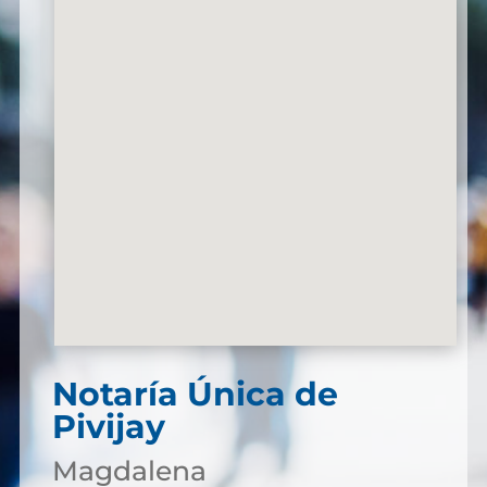
Notaría Única de
Pivijay
Magdalena