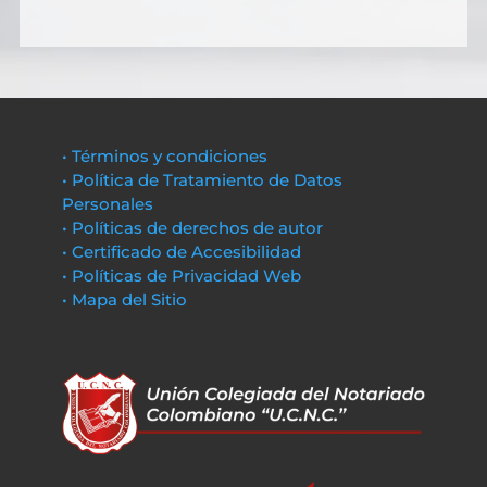
• Términos y condiciones
• Política de Tratamiento de Datos
Personales
• Políticas de derechos de autor
• Certificado de Accesibilidad
• Políticas de Privacidad Web
• Mapa del Sitio