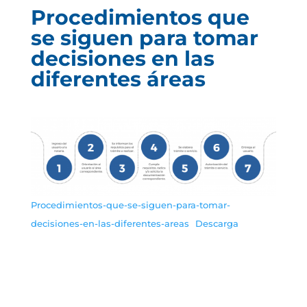
Procedimientos que
se siguen para tomar
decisiones en las
diferentes áreas
Procedimientos-que-se-siguen-para-tomar-
decisiones-en-las-diferentes-areas
Descarga