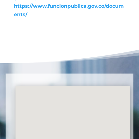
https://www.funcionpublica.gov.co/docum
ents/