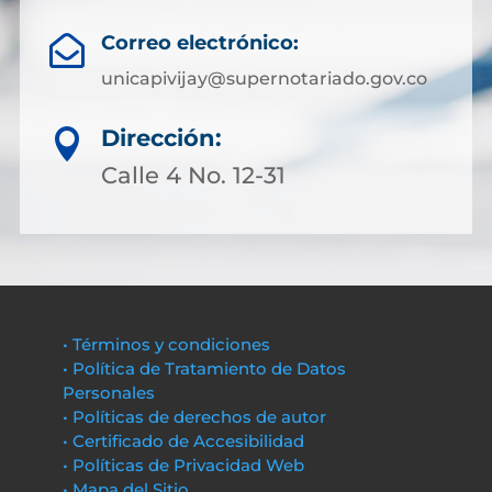
Correo electrónico:

unicapivijay@supernotariado.gov.co
Dirección:

Calle 4 No. 12-31
• Términos y condiciones
• Política de Tratamiento de Datos
Personales
• Políticas de derechos de autor
• Certificado de Accesibilidad
• Políticas de Privacidad Web
• Mapa del Sitio