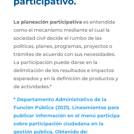
participativo.
La planeación participativa
es entendida
como el mecanismo mediante el cual la
sociedad civil decide el rumbo de las
políticas, planes, programas, proyectos o
trámites de acuerdo con sus necesidades.
La participación puede darse en la
delimitación de los resultados e impactos
esperados y en la definición de productos y
de actividades.*
* Departamento Administrativo de la
Función Pública (2021). Lineamientos para
publicar información en el menú participa
sobre participación ciudadana en la
gestión pública. Obtenido de: