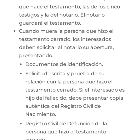
que hace el testamento, las de los cinco
testigos y la del notario. El notario
guardará el testamento.
Cuando muera la persona que hizo el
testamento cerrado, los interesados
deben solicitar al notario su apertura,
presentando:
Documentos de identificación.
Solicitud escrita y prueba de su
relación con la persona que hizo el
testamento cerrado. Si el interesado es
hijo del fallecido, debe presentar copia
auténtica del Registro Civil de
Nacimiento.
Registro Civil de Defunción de la
persona que hizo el testamento
cerrado.