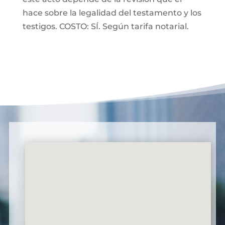
hace sobre la legalidad del testamento y los
testigos. COSTO: SÍ. Según tarifa notarial.