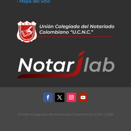
• Mapa del Sitio
©Unión Colegiada del Notariado Colombiano UCNC | 2022