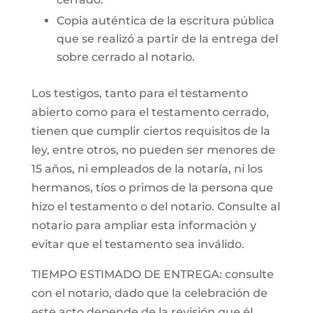
Copia auténtica de la escritura pública
que se realizó a partir de la entrega del
sobre cerrado al notario.
Los testigos, tanto para el testamento
abierto como para el testamento cerrado,
tienen que cumplir ciertos requisitos de la
ley, entre otros, no pueden ser menores de
15 años, ni empleados de la notaría, ni los
hermanos, tíos o primos de la persona que
hizo el testamento o del notario. Consulte al
notario para ampliar esta información y
evitar que el testamento sea inválido.
TIEMPO ESTIMADO DE ENTREGA: consulte
con el notario, dado que la celebración de
este acto depende de la revisión que él