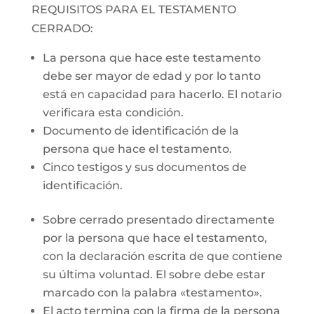
REQUISITOS PARA EL TESTAMENTO
CERRADO:
La persona que hace este testamento
debe ser mayor de edad y por lo tanto
está en capacidad para hacerlo. El notario
verificara esta condición.
Documento de identificación de la
persona que hace el testamento.
Cinco testigos y sus documentos de
identificación.
Sobre cerrado presentado directamente
por la persona que hace el testamento,
con la declaración escrita de que contiene
su última voluntad. El sobre debe estar
marcado con la palabra «testamento».
El acto termina con la firma de la persona