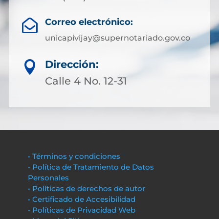
Correo electrónico:

unicapivijay@supernotariado.gov.co
Dirección:

Calle 4 No. 12-31
• Términos y condiciones
• Política de Tratamiento de Datos
Personales
• Políticas de derechos de autor
• Certificado de Accesibilidad
• Políticas de Privacidad Web