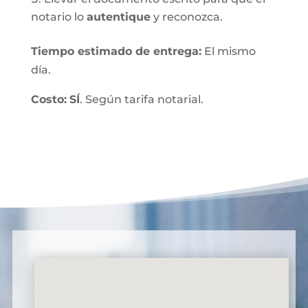
notario lo
autentique
y reconozca.
Tiempo estimado de entrega
:
El mismo
día.
Costo:
SÍ
. Según tarifa notarial.