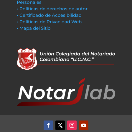
Personales
• Políticas de derechos de autor
• Certificado de Accesibilidad
• Políticas de Privacidad Web
• Mapa del Sitio