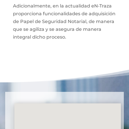
Adicionalmente, en la actualidad eN-Traza
proporciona funcionalidades de adquisición
de Papel de Seguridad Notarial, de manera
que se agiliza y se asegura de manera
integral dicho proceso.