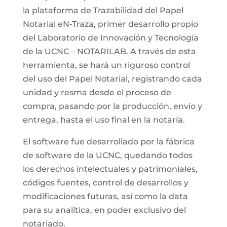
la plataforma de Trazabilidad del Papel
Notarial eN-Traza, primer desarrollo propio
del Laboratorio de Innovación y Tecnología
de la UCNC – NOTARILAB. A través de esta
herramienta, se hará un riguroso control
del uso del Papel Notarial, registrando cada
unidad y resma desde el proceso de
compra, pasando por la producción, envío y
entrega, hasta el uso final en la notaría.
El software fue desarrollado por la fábrica
de software de la UCNC, quedando todos
los derechos intelectuales y patrimoniales,
códigos fuentes, control de desarrollos y
modificaciones futuras, así como la data
para su analítica, en poder exclusivo del
notariado.