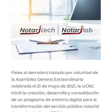
Fieles al derrotero trazado por voluntad de
la Asamblea General Extraordinaria
celebrada el 21 de mayo de 2021, la UCNC
inició la creación, desarrollo y consolidación
de un programa de entorno digital para la
transformación del servicio público notarial