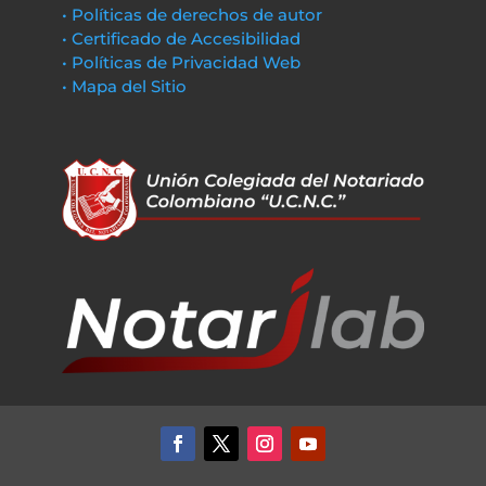
• Políticas de derechos de autor
• Certificado de Accesibilidad
• Políticas de Privacidad Web
• Mapa del Sitio