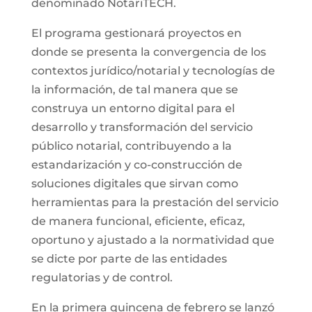
denominado NotariTECH.
El programa gestionará proyectos en
donde se presenta la convergencia de los
contextos jurídico/notarial y tecnologías de
la información, de tal manera que se
construya un entorno digital para el
desarrollo y transformación del servicio
público notarial, contribuyendo a la
estandarización y co-construcción de
soluciones digitales que sirvan como
herramientas para la prestación del servicio
de manera funcional, eficiente, eficaz,
oportuno y ajustado a la normatividad que
se dicte por parte de las entidades
regulatorias y de control.
En la primera quincena de febrero se lanzó