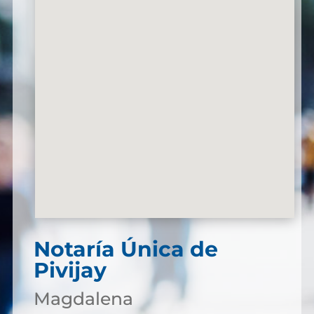
Notaría Única de
Pivijay
Magdalena