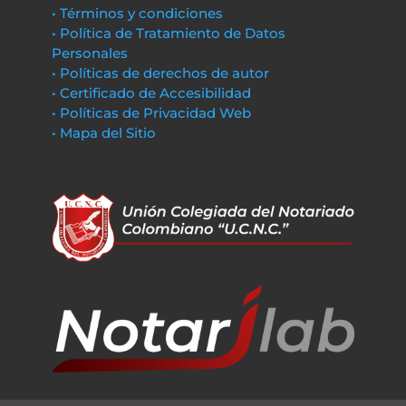
• Términos y condiciones
• Política de Tratamiento de Datos
Personales
• Políticas de derechos de autor
• Certificado de Accesibilidad
• Políticas de Privacidad Web
• Mapa del Sitio