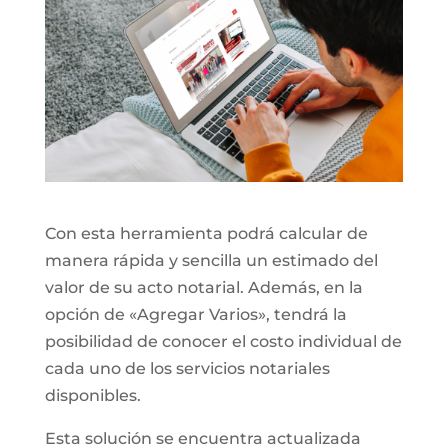
Con esta herramienta podrá calcular de
manera rápida y sencilla un estimado del
valor de su acto notarial. Además, en la
opción de «Agregar Varios», tendrá la
posibilidad de conocer el costo individual de
cada uno de los servicios notariales
disponibles.
Esta solución se encuentra actualizada