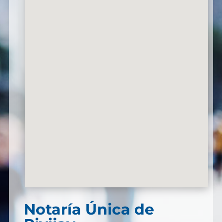
Notaría Única de