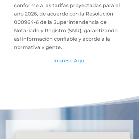
conforme a las tarifas proyectadas para el
año 2026, de acuerdo con la Resolución
000964-6 de la Superintendencia de
Notariado y Registro (SNR), garantizando
así información confiable y acorde a la
normativa vigente.
Ingrese Aquí